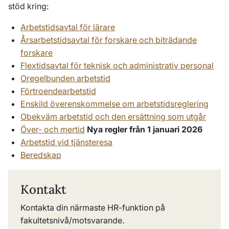
stöd kring:
Arbetstidsavtal för lärare
Årsarbetstidsavtal för forskare och biträdande
forskare
Flextidsavtal för teknisk och administrativ personal
Oregelbunden arbetstid
Förtroendearbetstid
Enskild överenskommelse om arbetstidsreglering
Obekväm arbetstid och den ersättning som utgår
Över- och mertid
Nya regler från 1 januari 2026
Arbetstid vid tjänsteresa
Beredskap
Kontakt
Kontakta din närmaste HR-funktion på
fakultetsnivå/motsvarande.