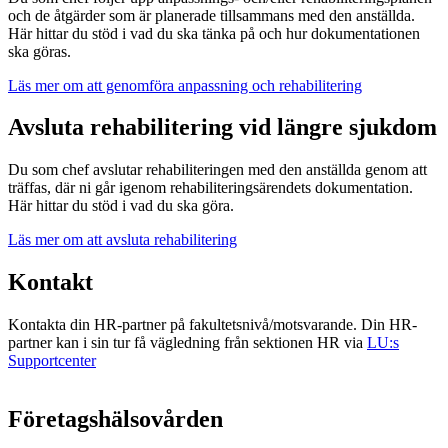
och de åtgärder som är planerade tillsammans med den anställda.
Här hittar du stöd i vad du ska tänka på och hur dokumentationen
ska göras.
Läs mer om att genomföra anpassning och rehabilitering
Avsluta rehabilitering vid längre sjukdom
Du som chef avslutar rehabiliteringen med den anställda genom att
träffas, där ni går igenom rehabiliteringsärendets dokumentation.
Här hittar du stöd i vad du ska göra.
Läs mer om att avsluta rehabilitering
Kontakt
Kontakta din HR-partner på fakultetsnivå/motsvarande. Din HR-
partner kan i sin tur få vägledning från sektionen HR via
LU:s
Supportcenter
Företagshälsovården