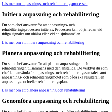
Läs mer om anpassnings- och rehabiliteringsprocessen
Initiera anpassning och rehabilitering
Du som chef ansvarar för att anpassnings- och
rehabiliteringsprocessen initieras. Processen kan börja redan vid
tidiga signaler om ohälsa eller vid en sjukanmälan.
Läs mer om att initiera anpassning och rehabilitering
Planera anpassning och rehabilitering
Du som chef ansvarar för att planera anpassningen och
rehabiliteringen tillsammans med den anställda. De verktyg du som
chef kan använda är anpassnings- och rehabiliteringssamtalet samt
anpassnings- och rehabiliteringsmötet som båda ska resultera i en
anpassnings- och/eller rehabiliteringsplan.
Läs mer om att planera anpassning och rehabilitering
Genomföra anpassning och rehabilitering
Du som chef följer upp anpassnings- och/eller rehabiliteringsplanen