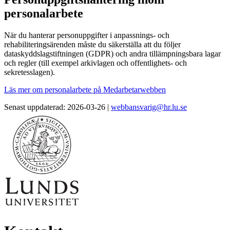
personalarbete
När du hanterar personuppgifter i anpassnings- och
rehabiliteringsärenden måste du säkerställa att du följer
dataskyddslagstiftningen (GDPR) och andra tillämpningsbara lagar
och regler (till exempel arkivlagen och offentlighets- och
sekretesslagen).
Läs mer om personalarbete på Medarbetarwebben
Senast uppdaterad: 2026-03-26 |
webbansvarig@hr.lu.se