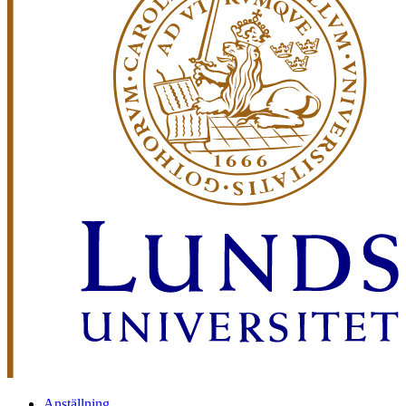
Anställning