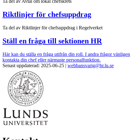
Ta del av Avtal om lokal chefskrets
Riktlinjer för chefsuppdrag
Ta del av Riktlinjer för chefsuppdrag i Regelverket
Ställ en fråga till sektionen HR
Här kan du ställa en fråga utifrån din roll. I andra frågor vänligen
kontakta din chef eller närmaste personalfunktion.
Senast uppdaterad: 2025-06-25 |
webbansvarig@hr.lu.se