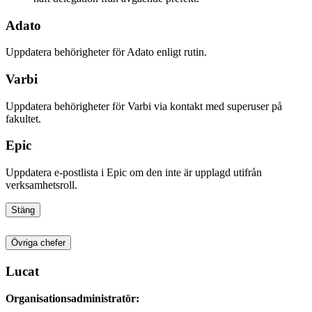
Adato
Uppdatera behörigheter för Adato enligt rutin.
Varbi
Uppdatera behörigheter för Varbi via kontakt med superuser på
fakultet.
Epic
Uppdatera e-postlista i Epic om den inte är upplagd utifrån
verksamhetsroll.
Stäng
Övriga chefer
Lucat
Organisationsadministratör: