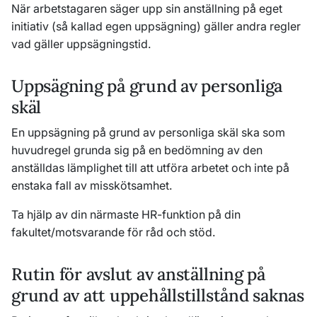
När arbetstagaren säger upp sin anställning på eget
initiativ (så kallad egen uppsägning) gäller andra regler
vad gäller uppsägningstid.
Uppsägning på grund av personliga
skäl
En uppsägning på grund av personliga skäl ska som
huvudregel grunda sig på en bedömning av den
anställdas lämplighet till att utföra arbetet och inte på
enstaka fall av misskötsamhet.
Ta hjälp av din närmaste HR-funktion på din
fakultet/motsvarande för råd och stöd.
Rutin för avslut av anställning på
grund av att uppehållstillstånd saknas