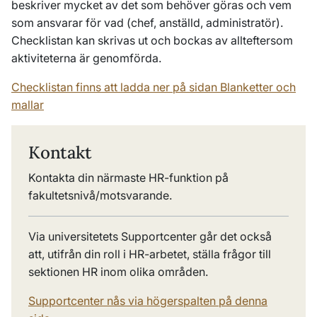
beskriver mycket av det som behöver göras och vem
som ansvarar för vad (chef, anställd, administratör).
Checklistan kan skrivas ut och bockas av allteftersom
aktiviteterna är genomförda.
Checklistan finns att ladda ner på sidan Blanketter och
mallar
Kontakt
Kontakta din närmaste HR-funktion på
fakultetsnivå/motsvarande.
Via universitetets Supportcenter går det också
att, utifrån din roll i HR-arbetet, ställa frågor till
sektionen HR inom olika områden.
Supportcenter nås via högerspalten på denna