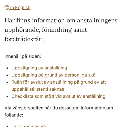
In English
Här finns information om anställningens
upphörande, förändring samt
företrädesrätt.
Innehåll på sidan:
Uppsägning av anställning
Uppsägning på grund av personliga skäl
Rutin för avslut av anställning på grund av att
uppehållstillstånd saknas
Checklista som stöd vid avslut av anställning
Via vänsterspalten når du dessutom information om
följande:
Uppsägningstider