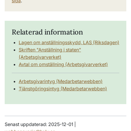
sida
.
Relaterad information
Lagen om anställningsskydd, LAS (Riksdagen)
Skriften "Anställning i staten"
(Arbetsgivarverket)
Avtal om omställning (Arbetsgivarverket)
Arbetsgivarintyg (Medarbetarwebben)
Tjänstgöringsintyg (Medarbetarwebben)
Senast uppdaterad: 2025-12-01 |