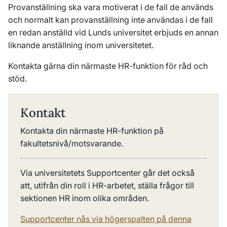
Provanställning ska vara motiverat i de fall de används
och normalt kan provanställning inte användas i de fall
en redan anställd vid Lunds universitet erbjuds en annan
liknande anställning inom universitetet.
Kontakta gärna din närmaste HR-funktion för råd och
stöd.
Kontakt
Kontakta din närmaste HR-funktion på
fakultetsnivå/motsvarande.
Via universitetets Supportcenter går det också
att, utifrån din roll i HR-arbetet, ställa frågor till
sektionen HR inom olika områden.
Supportcenter nås via högerspalten på denna