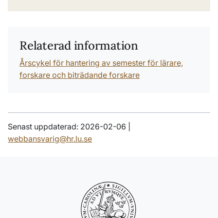
Relaterad information
Årscykel för hantering av semester för lärare,
forskare och biträdande forskare
Senast uppdaterad: 2026-02-06 |
webbansvarig@hr.lu.se