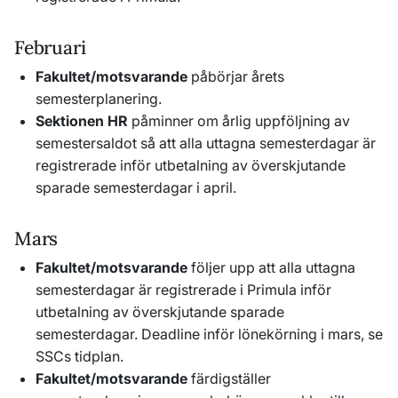
Februari
Fakultet/motsvarande
påbörjar årets
semesterplanering.
Sektionen HR
påminner om årlig uppföljning av
semestersaldot så att alla uttagna semesterdagar är
registrerade inför utbetalning av överskjutande
sparade semesterdagar i april.
Mars
Fakultet/motsvarande
följer upp att alla uttagna
semesterdagar är registrerade i Primula inför
utbetalning av överskjutande sparade
semesterdagar. Deadline inför lönekörning i mars, se
SSCs tidplan.
Fakultet/motsvarande
färdigställer