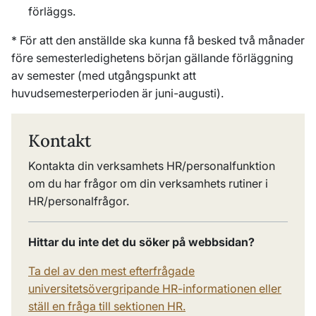
förläggs.
* För att den anställde ska kunna få besked två månader
före semesterledighetens början gällande förläggning
av semester (med utgångspunkt att
huvudsemesterperioden är juni-augusti).
Kontakt
Kontakta din verksamhets HR/personalfunktion
om du har frågor om din verksamhets rutiner i
HR/personalfrågor.
Hittar du inte det du söker på webbsidan?
Ta del av den mest efterfrågade
universitetsövergripande HR-informationen eller
ställ en fråga till sektionen HR.