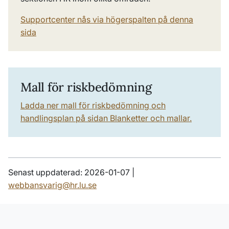
Supportcenter nås via högerspalten på denna
sida
Mall för riskbedömning
Ladda ner mall för riskbedömning och
handlingsplan på sidan Blanketter och mallar.
Senast uppdaterad: 2026-01-07 |
webbansvarig@hr.lu.se