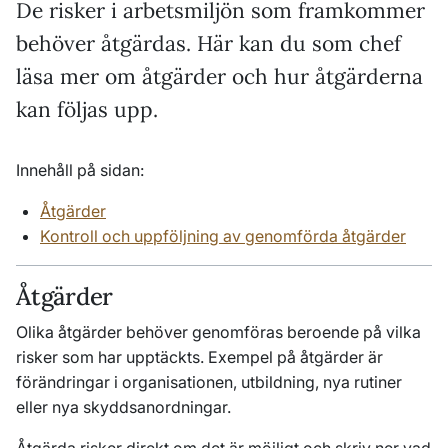
De risker i arbetsmiljön som framkommer
behöver åtgärdas. Här kan du som chef
läsa mer om åtgärder och hur åtgärderna
kan följas upp.
Innehåll på sidan:
Åtgärder
Kontroll och uppföljning av genomförda åtgärder
Åtgärder
Olika åtgärder behöver genomföras beroende på vilka
risker som har upptäckts. Exempel på åtgärder är
förändringar i organisationen, utbildning, nya rutiner
eller nya skyddsanordningar.