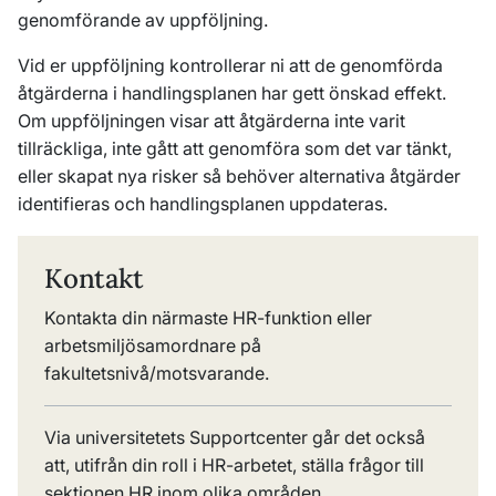
genomförande av uppföljning.
Vid er uppföljning kontrollerar ni att de genomförda
åtgärderna i handlingsplanen har gett önskad effekt.
Om uppföljningen visar att åtgärderna inte varit
tillräckliga, inte gått att genomföra som det var tänkt,
eller skapat nya risker så behöver alternativa åtgärder
identifieras och handlingsplanen uppdateras.
Kontakt
Kontakta din närmaste HR-funktion eller
arbetsmiljösamordnare på
fakultetsnivå/motsvarande.
Via universitetets Supportcenter går det också
att, utifrån din roll i HR-arbetet, ställa frågor till
sektionen HR inom olika områden.