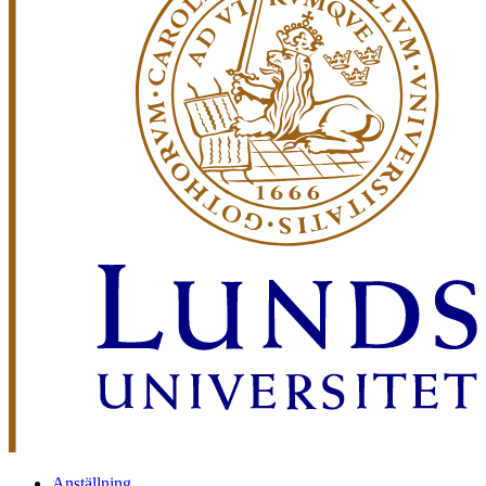
Anställning